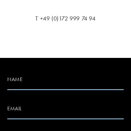
T +49 (0)172 999 74 94
NAME
EMAIL