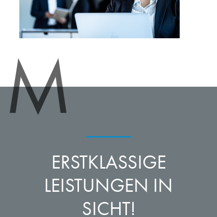
M
ERSTKLASSIGE
LEISTUNGEN IN
SICHT!