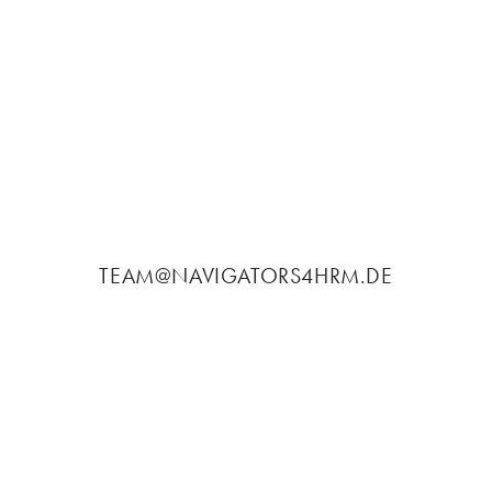
TEAM@NAVIGATORS4HRM.DE