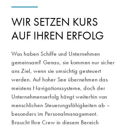
WIR SETZEN KURS
AUF IHREN ERFOLG
Was haben Schiffe und Unternehmen
gemeinsam? Genau, sie kommen nur sicher
ans Ziel, wenn sie umsichtig gesteuert
werden. Auf hoher See übernehmen das
meistens Navigationssysteme, doch der
Unternehmenserfolg hängt weiterhin von
menschlichen Steuerungsfähigkeiten ab –
besonders im Personalmanagement.
Braucht Ihre Crew in diesem Bereich