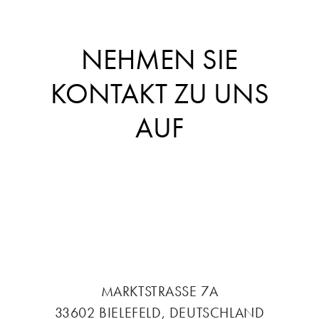
NEHMEN SIE
KONTAKT ZU UNS
AUF
MARKTSTRASSE 7A
33602 BIELEFELD, DEUTSCHLAND