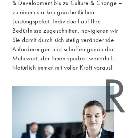
& Development bis zu Culture & Change –
zu einem starken ganzheitlichen
Leistungspaket. Individuell auf Ihre
Bedürfnisse zugeschnitten, navigieren wir
Sie damit durch sich stetig verändernde
Anforderungen und schaffen genau den
Mehrwert, der Ihnen spürbar weiterhilft.
Natürlich immer mit voller Kraft voraus!
R