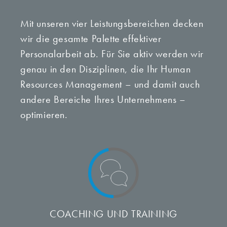
Mit unseren vier Leistungsbereichen decken
wir die gesamte Palette effektiver
Personalarbeit ab. Für Sie aktiv werden wir
genau in den Disziplinen, die Ihr Human
Resources Management – und damit auch
andere Bereiche Ihres Unternehmens –
optimieren.
COACHING UND TRAINING