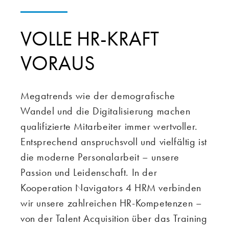
VOLLE HR-KRAFT
VORAUS
Megatrends wie der demografische
Wandel und die Digitalisierung machen
qualifizierte Mitarbeiter immer wertvoller.
Entsprechend anspruchsvoll und vielfältig ist
die moderne Personalarbeit – unsere
Passion und Leidenschaft. In der
Kooperation Navigators 4 HRM verbinden
wir unsere zahlreichen HR-Kompetenzen –
von der Talent Acquisition über das Training