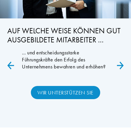
AUF WELCHE WEISE KÖNNEN GUT
AUSGEBILDETE MITARBEITER …
… und entscheidungsstarke
Führungskräfte den Erfolg des
Unternehmens bewahren und erhöhen?
WIR UNTERSTÜTZEN SIE