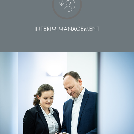
INTERIM MANAGEMENT