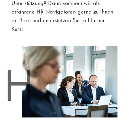
Unterstützung? Dann kommen wir als
erfahrene HR-Navigatoren gerne zu Ihnen
an Bord und unterstützen Sie auf Ihrem
Kurs!
H