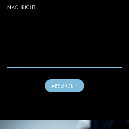
NACHRICHT
ABSENDEN